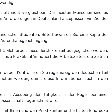
twendig!
 oft nicht vergleichbar. Die meisten Menschen sind es
n Anforderungen in Deutschland anzupassen. Ein Ziel der
ländischer Studenten. Bitte bewahren Sie eine Kopie der
r Aufenthaltsgenehmigung.
bt. Mehrarbeit muss durch Freizeit ausgeglichen werden.
hr/e Praktikant/in notiert die Arbeitszeiten, die zeitnah
/in dabei. Kontrollieren Sie regelmäßig den deutschen Teil
hrieben werden, damit diese Informationen auch in den
ten in Ausübung der Tätigkeit in der Regel bei einer
nossenschaft abgerechnet wird.
r mit Ihnen und den Praktikanten und erhalten Eindrücke