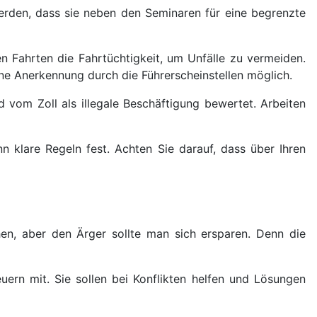
erden, dass sie neben den Seminaren für eine begrenzte
en Fahrten die Fahrtüchtigkeit, um Unfälle zu vermeiden.
eine Anerkennung durch die Führerscheinstellen möglich.
d vom Zoll als illegale Beschäftigung bewertet. Arbeiten
 klare Regeln fest. Achten Sie darauf, dass über Ihren
en, aber den Ärger sollte man sich ersparen. Denn die
ern mit. Sie sollen bei Konflikten helfen und Lösungen