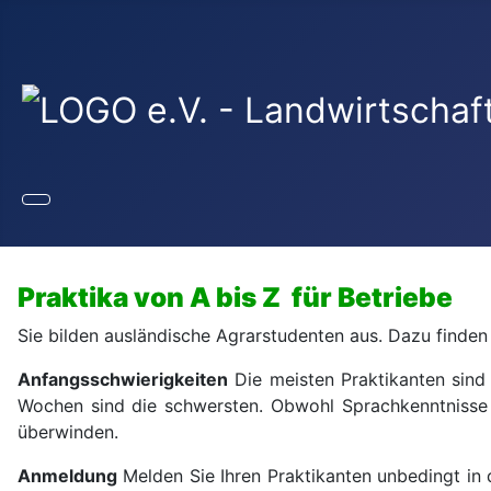
Praktika von A bis Z für Betriebe
Sie bilden ausländische Agrarstudenten aus. Dazu finden 
Anfangsschwierigkeiten
Die meisten Praktikanten sind 
Wochen sind die schwersten. Obwohl Sprachkenntnisse v
überwinden.
Anmeldung
Melden Sie Ihren Praktikanten unbedingt i