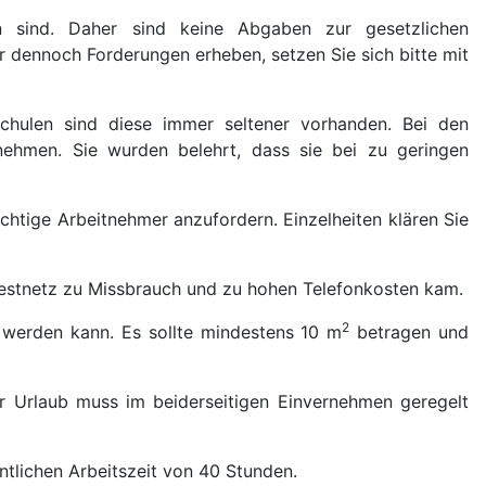
n sind. Daher sind keine Abgaben zur gesetzlichen
r dennoch Forderungen erheben, setzen Sie sich bitte mit
chulen sind diese immer seltener vorhanden. Bei den
nehmen. Sie wurden belehrt, dass sie bei zu geringen
htige Arbeitnehmer anzufordern. Einzelheiten klären Sie
 Festnetz zu Missbrauch und zu hohen Telefonkosten kam.
2
 werden kann. Es sollte mindestens 10 m
betragen und
 Urlaub muss im beiderseitigen Einvernehmen geregelt
tlichen Arbeitszeit von 40 Stunden.