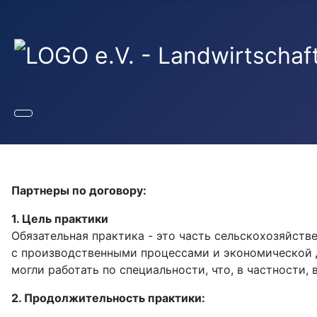
Партнеры по договору:
1. Цель практики
Обязательная практика - это часть сельскохозяйств
с производственными процессами и экономической д
могли работать по специальности, что, в частности
2. Продолжительность практики: